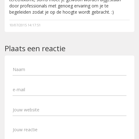
door professionals met genoeg ervaring om je te
begeleiden zodat je op de hoogte wordt gebracht. :)
10/07/2015 14:17:51
Plaats een reactie