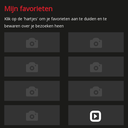
Mijn favorieten
Klik op de 'hartjes' om je favorieten aan te duiden en te
bewaren over je bezoeken heen