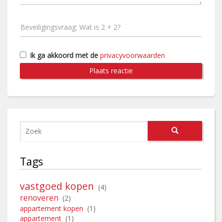
Ik ga akkoord met de
privacyvoorwaarden
Plaats reactie
Tags
vastgoed kopen
(4)
renoveren
(2)
appartement kopen
(1)
appartement
(1)