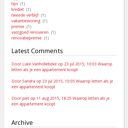
tips
(1)
krediet
(1)
tweede verblijf
(1)
vakantiewoning
(1)
premie
(1)
vastgoed renoveren
(1)
renovatiepremie
(1)
Latest Comments
Door Luke Vanhollebeke op 23 jul 2015, 10:03 Waarop
letten als je een appartement koopt
Door Sandra op 23 jul 2015, 10:05 Waarop letten als je
een appartement koopt
Door piet op 11 aug 2015, 18:25 Waarop letten als je
een appartement koopt
Archive