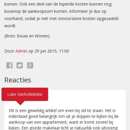
komen. Ook een deel van de lopende kosten kunnen nog
bovenop de aankoopsom komen. Informeer je dus op
voorhand, zodat je niet met onvoorziene kosten opgezadeld
wordt.
(Bron: Bouw en Wonen)
Door
Admin
op 29 jun 2015, 11:00
Reacties
Luke Vanhollebeke
Dit is een geweldig artikel om even bij stil te staan. Het is
inderdaad goed belangrijk om uit je doppen te kijken bij de
aankoop van een appartement, want er komt zoveel bij
kijken. Een goede makelaar licht je natuurlijk ook uitvoerig