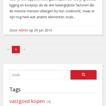
ligging en kostprijs als de drie belangrijkste factoren die
de meeste mensen afwegen bij hun zoektocht, maar er
zijn nog heel wat andere elementen zoals...
Door
Admin
op 29 jun 2015
<
>
1
Tags
vastgoed kopen
(4)