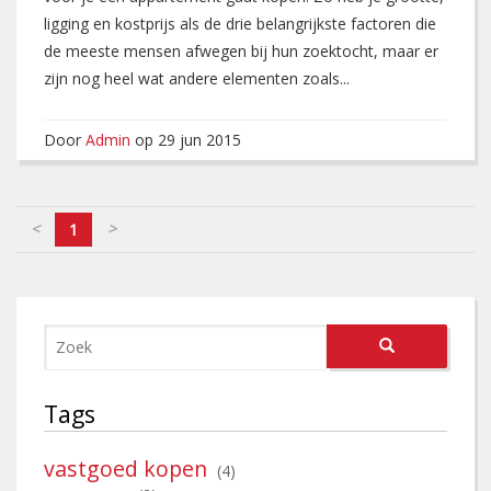
ligging en kostprijs als de drie belangrijkste factoren die
de meeste mensen afwegen bij hun zoektocht, maar er
zijn nog heel wat andere elementen zoals...
Door
Admin
op 29 jun 2015
<
>
1
Tags
vastgoed kopen
(4)