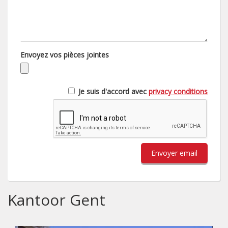
Envoyez vos pièces jointes
Je suis d'accord avec
privacy conditions
Envoyer email
Kantoor Gent