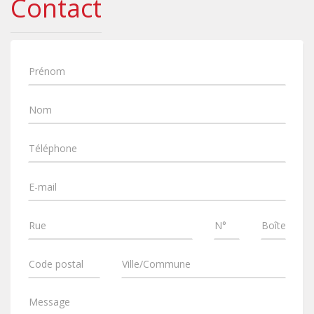
Contact