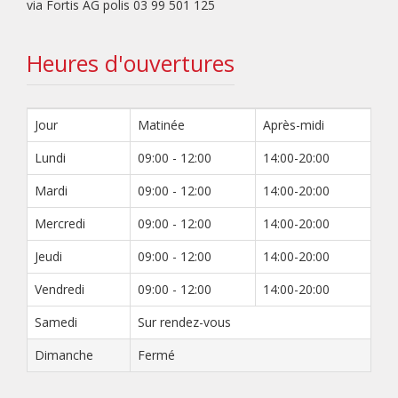
via Fortis AG polis 03 99 501 125
Heures d'ouvertures
Jour
Matinée
Après-midi
Lundi
09:00 - 12:00
14:00-20:00
Mardi
09:00 - 12:00
14:00-20:00
Mercredi
09:00 - 12:00
14:00-20:00
Jeudi
09:00 - 12:00
14:00-20:00
Vendredi
09:00 - 12:00
14:00-20:00
Samedi
Sur rendez-vous
Dimanche
Fermé