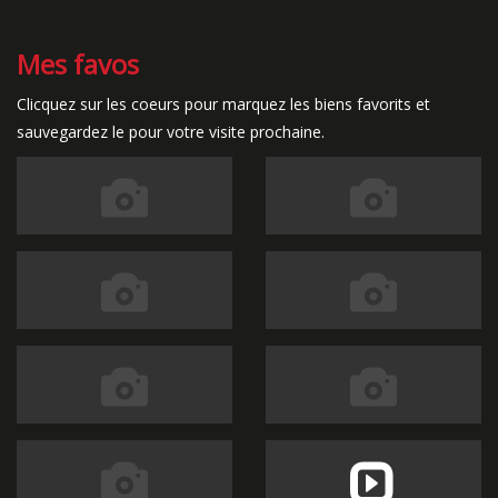
Mes favos
Clicquez sur les coeurs pour marquez les biens favorits et
sauvegardez le pour votre visite prochaine.