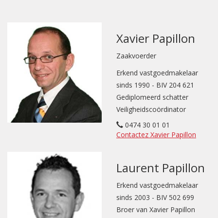
Xavier Papillon
Zaakvoerder
Erkend vastgoedmakelaar
sinds 1990 - BIV 204 621
Gediplomeerd schatter
Veiligheidscoördinator
0474 30 01 01
Contactez Xavier Papillon
Laurent Papillon
Erkend vastgoedmakelaar
sinds 2003 - BIV 502 699
Broer van Xavier Papillon