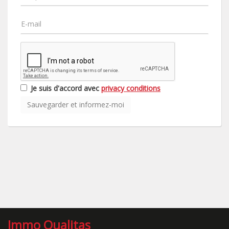
Je suis d'accord avec
privacy conditions
Immo Qualitas