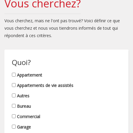
Vous cherchez?
Vous cherchez, mais ne l'ont pas trouvé? Voici définir ce que
vous cherchez et nous vous tiendrons informés de tout qui
répondent à ces critères.
Quoi?
Appartement
Appartements de vie assistés
Autres
Bureau
Commercial
Garage