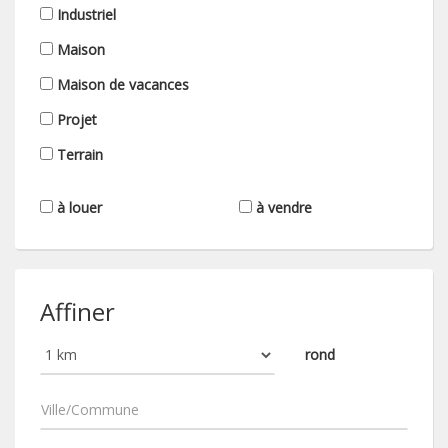
Industriel
Maison
Maison de vacances
Projet
Terrain
à louer
à vendre
Affiner
rond