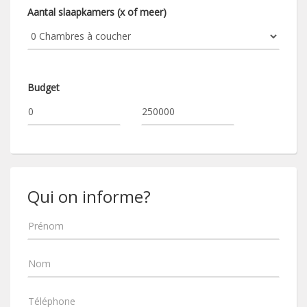
Aantal slaapkamers (x of meer)
Budget
Qui on informe?