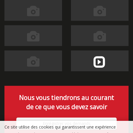
Nous vous tiendrons au courant
de ce que vous devez savoir
Enrégistrer vos demands
Ce site utilise des cookies qui garantissent une expérience