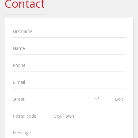
Contact