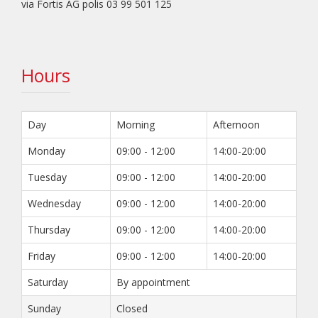
via Fortis AG polis 03 99 501 125
Hours
Day
Morning
Afternoon
Monday
09:00 - 12:00
14:00-20:00
Tuesday
09:00 - 12:00
14:00-20:00
Wednesday
09:00 - 12:00
14:00-20:00
Thursday
09:00 - 12:00
14:00-20:00
Friday
09:00 - 12:00
14:00-20:00
Saturday
By appointment
Sunday
Closed