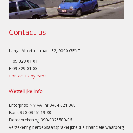
Contact us
Lange Violettestraat 132, 9000 GENT
T 09 329 01 01
F 09 329 01 03
Contact us by e-mail
Wettelijke info
Enterprise Nr/ VATnr 0464 021 868
Bank 390-0325119-30
Derdenrekening 390-0325580-06
Verzekering beroepsaansprakelijkheid + financiële waarborg