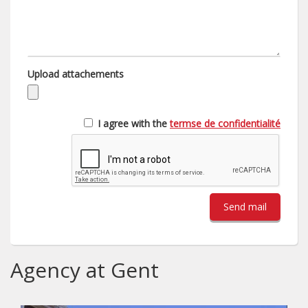
Upload attachements
I agree with the
termse de confidentialité
Send mail
Agency at Gent