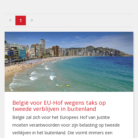
<
>
1
België voor EU-Hof wegens taks op
tweede verblijven in buitenland
België zal zich voor het Europees Hof van Justitie
moeten verantwoorden voor zijn belasting op tweede
verblijven in het buitenland. Die vormt immers een