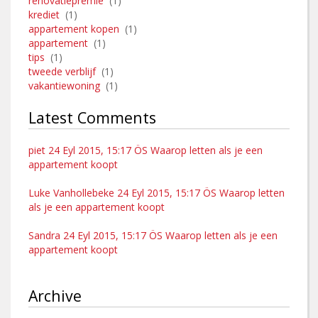
renovatiepremie
(1)
krediet
(1)
appartement kopen
(1)
appartement
(1)
tips
(1)
tweede verblijf
(1)
vakantiewoning
(1)
Latest Comments
piet 24 Eyl 2015, 15:17 ÖS Waarop letten als je een
appartement koopt
Luke Vanhollebeke 24 Eyl 2015, 15:17 ÖS Waarop letten
als je een appartement koopt
Sandra 24 Eyl 2015, 15:17 ÖS Waarop letten als je een
appartement koopt
Archive