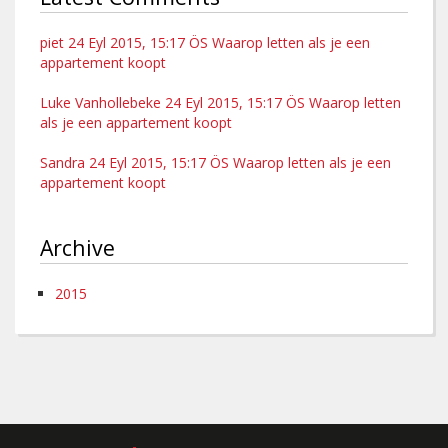
piet 24 Eyl 2015, 15:17 ÖS Waarop letten als je een
appartement koopt
Luke Vanhollebeke 24 Eyl 2015, 15:17 ÖS Waarop letten
als je een appartement koopt
Sandra 24 Eyl 2015, 15:17 ÖS Waarop letten als je een
appartement koopt
Archive
2015