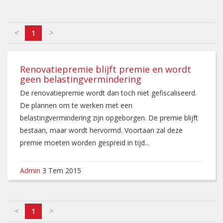
<
>
1
Renovatiepremie blijft premie en wordt
geen belastingvermindering
De renovatiepremie wordt dan toch niet gefiscaliseerd.
De plannen om te werken met een
belastingvermindering zijn opgeborgen. De premie blijft
bestaan, maar wordt hervormd. Voortaan zal deze
premie moeten worden gespreid in tijd...
Admin
3 Tem 2015
<
>
1